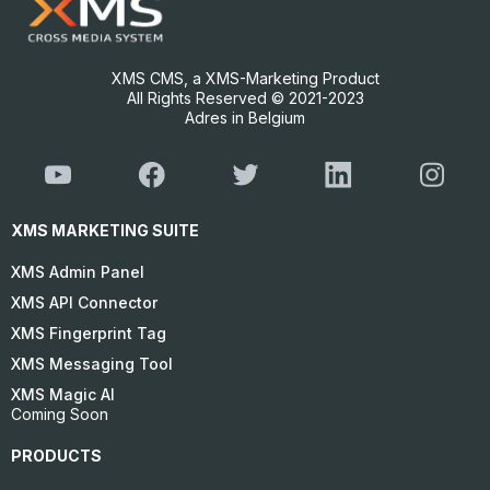
XMS CMS, a XMS-Marketing Product
All Rights Reserved © 2021-2023
Adres in Belgium
XMS MARKETING SUITE
XMS Admin Panel
XMS API Connector
XMS Fingerprint Tag
XMS Messaging Tool
XMS Magic AI
Coming Soon
PRODUCTS