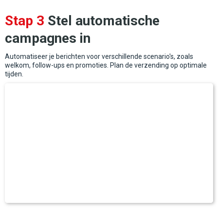
Stap 3
Stel automatische
campagnes in
Automatiseer je berichten voor verschillende scenario's, zoals
welkom, follow-ups en promoties. Plan de verzending op optimale
tijden.