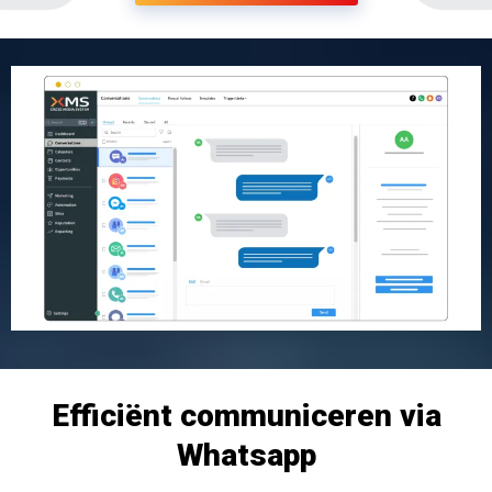
Efficiënt communiceren via
Whatsapp