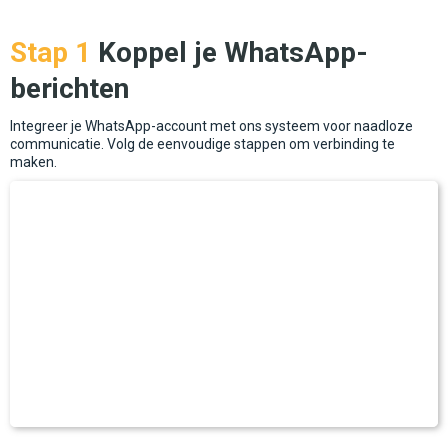
Stap 1
Koppel je WhatsApp-
berichten
Integreer je WhatsApp-account met ons systeem voor naadloze
communicatie. Volg de eenvoudige stappen om verbinding te
maken.