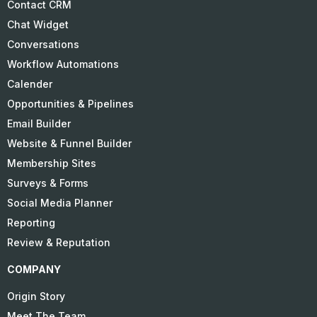
Contact CRM
Chat Widget
Conversations
Workflow Automations
Calender
Opportunities & Pipelines
Email Builder
Website & Funnel Builder
Membership Sites
Surveys & Forms
Social Media Planner
Reporting
Review & Reputation
COMPANY
Origin Story
Meet The Team