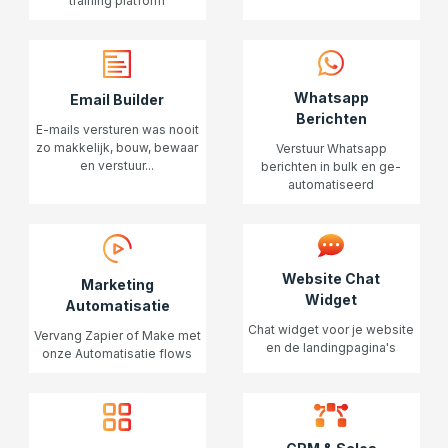
training platform
Whatsapp
Email Builder
Berichten
E-mails versturen was nooit
zo makkelijk, bouw, bewaar
Verstuur Whatsapp
en verstuur...
berichten in bulk en ge-
automatiseerd
Website Chat
Marketing
Widget
Automatisatie
Chat widget voor je website
Vervang Zapier of Make met
en de landingpagina's
onze Automatisatie flows