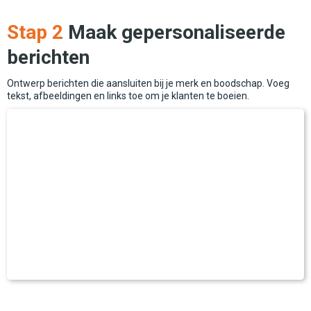
Stap 2
Maak gepersonaliseerde
berichten
Ontwerp berichten die aansluiten bij je merk en boodschap. Voeg
tekst, afbeeldingen en links toe om je klanten te boeien.