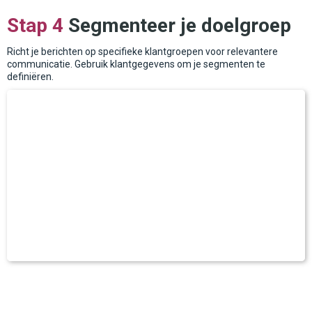
Stap 4
Segmenteer je doelgroep
Richt je berichten op specifieke klantgroepen voor relevantere
communicatie. Gebruik klantgegevens om je segmenten te
definiëren.