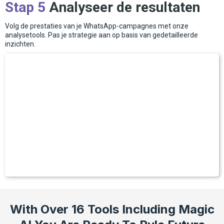
Stap 5
Analyseer de resultaten
Volg de prestaties van je WhatsApp-campagnes met onze
analysetools. Pas je strategie aan op basis van gedetailleerde
inzichten.
With Over 16 Tools Including Magic