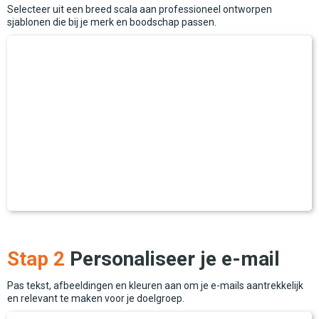
Selecteer uit een breed scala aan professioneel ontworpen
sjablonen die bij je merk en boodschap passen.
Stap 2
Personaliseer je e-mail
Pas tekst, afbeeldingen en kleuren aan om je e-mails aantrekkelijk
en relevant te maken voor je doelgroep.