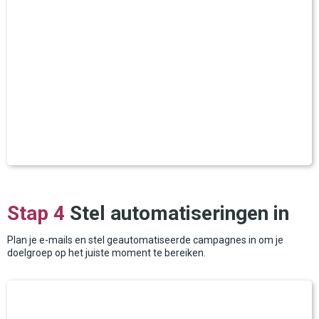
Stap 4
Stel automatiseringen in
Plan je e-mails en stel geautomatiseerde campagnes in om je
doelgroep op het juiste moment te bereiken.