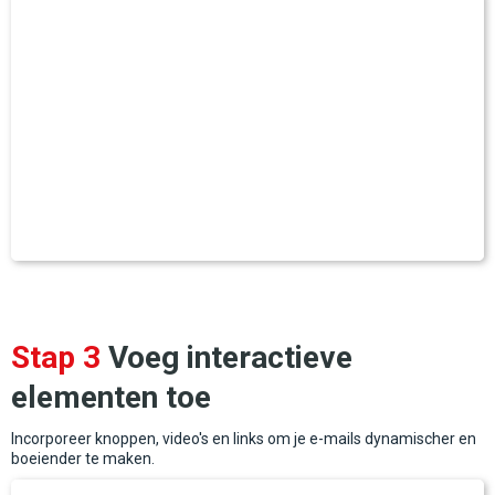
Stap 3
Voeg interactieve
elementen toe
Incorporeer knoppen, video's en links om je e-mails dynamischer en
boeiender te maken.