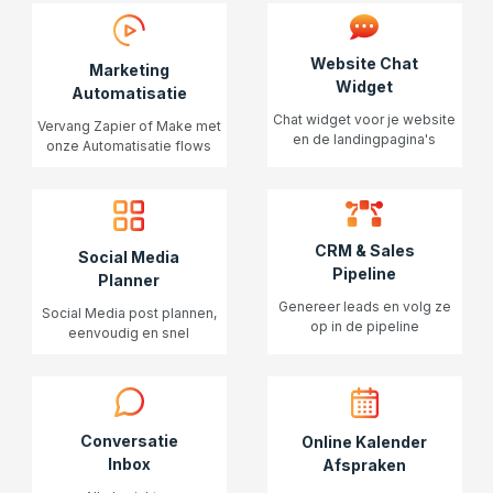
Website Chat
Marketing
Widget
Automatisatie
Chat widget voor je website
Vervang Zapier of Make met
en de landingpagina's
onze Automatisatie flows
CRM & Sales
Social Media
Pipeline
Planner
Genereer leads en volg ze
Social Media post plannen,
op in de pipeline
eenvoudig en snel
Conversatie
Online Kalender
Inbox
Afspraken