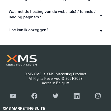
Wat met de hosting van de website(s) / funnels /
landing pagina's?
"People-Buy-People"
Hoe kan ik opzeggen?
XMS CMS, a XMS-Marketing Product
All Rights Reserved © 2021-2023
Adres in Belgium
XMS MARKETING SUITE