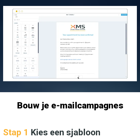
Bouw je e-mailcampagnes
Stap 1
Kies een sjabloon