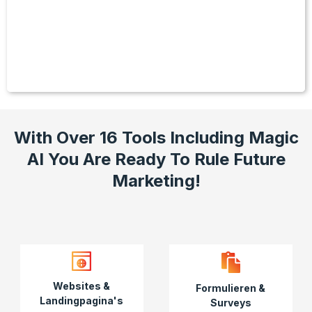
With Over 16 Tools Including Magic
AI You Are Ready To Rule Future
Marketing!
Websites &
Formulieren &
Landingpagina's
Surveys