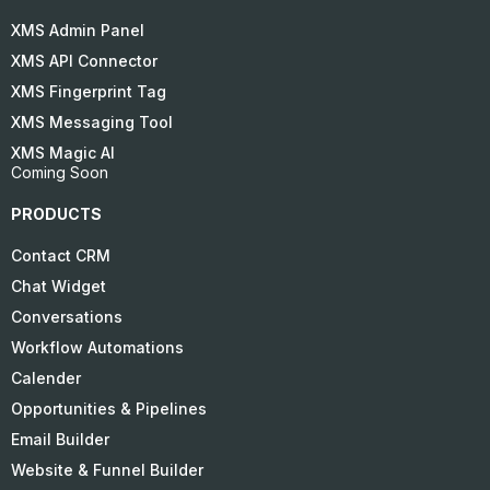
XMS Admin Panel
XMS API Connector
XMS Fingerprint Tag
XMS Messaging Tool
XMS Magic AI
Coming Soon
PRODUCTS
Contact CRM
Chat Widget
Conversations
Workflow Automations
Calender
Opportunities & Pipelines
Email Builder
Website & Funnel Builder