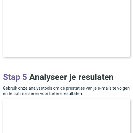
Stap 5
Analyseer je resulaten
Gebruik onze analysetools om de prestaties van je e-mails te volgen
en te optimaliseren voor betere resultaten.