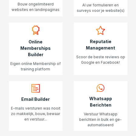
Bouw ongelimiteerd
Al uw formulieren en
websites en landinpaginas
surveys voor je website(s)
Reputatie
Online
Management
Memberships
Builder
Scoor de beste reviews op
Google en Facebook!
Eigen online Membership of
training platform
Whatsapp
Email Builder
Berichten
E-mails versturen was nooit
zo makkelijk, bouw, bewaar
Verstuur Whatsapp
en verstuur...
berichten in bulk en ge-
automatiseerd