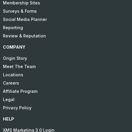
Membership Sites
Surveys & Forms
Social Media Planner
Reporting
Review & Reputation
COMPANY
Origin Story
Meet The Team
Locations
Careers
Affiliate Program
Legal
Privacy Policy
HELP
XMS Marketing 3.0 Login